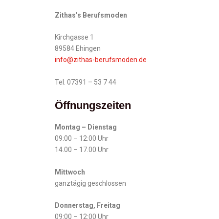
Zithas’s Berufsmoden
Kirchgasse 1
89584 Ehingen
info@zithas-berufsmoden.de
Tel. 07391 – 53 7 44
Öffnungszeiten
Montag – Dienstag
09:00 – 12:00 Uhr
14.00 – 17.00 Uhr
Mittwoch
ganztägig geschlossen
Donnerstag, Freitag
09:00 – 12:00 Uhr