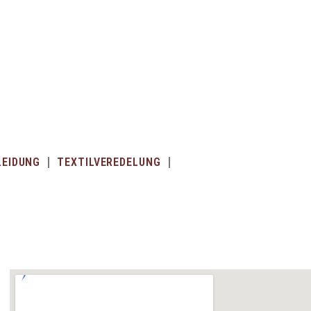
LEIDUNG
TEXTILVEREDELUNG