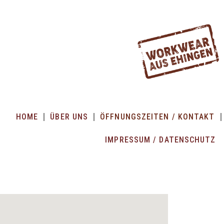
HOME
ÜBER UNS
ÖFFNUNGSZEITEN / KONTAKT
IMPRESSUM / DATENSCHUTZ